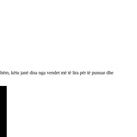
hëm, këtu janë disa nga vendet më të lira për të punuar dhe