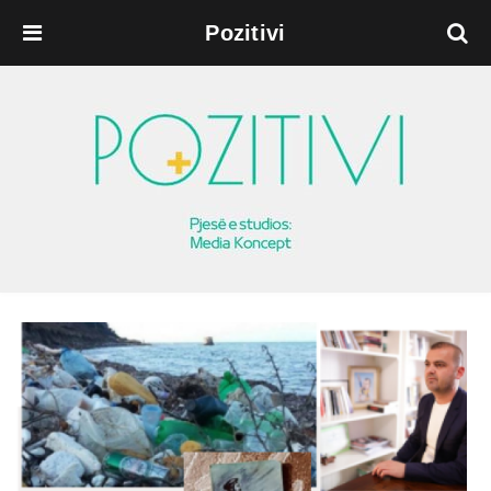
Pozitivi