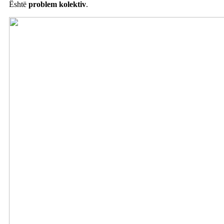
Është
problem kolektiv
.