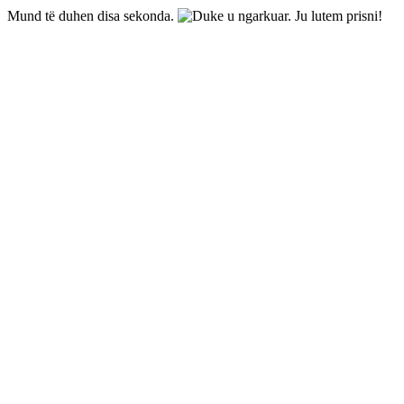
Mund të duhen disa sekonda.