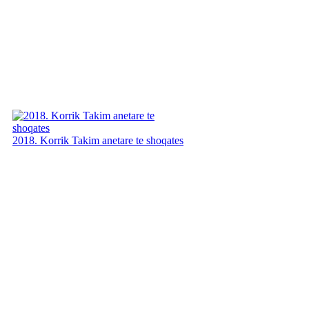
2018. Korrik Takim anetare te shoqates