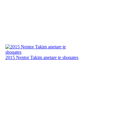
2015 Nentor Takim anetare te shoqates