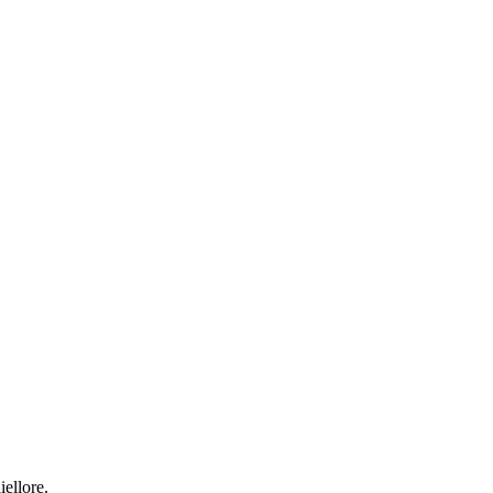
iellore.