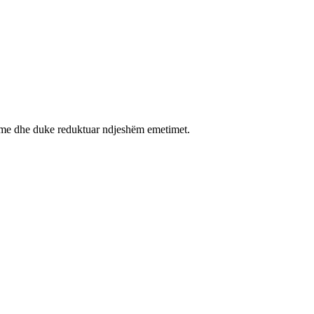
shme dhe duke reduktuar ndjeshëm emetimet.